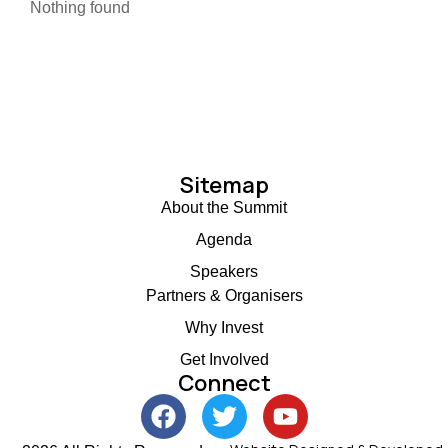
Nothing found
Sitemap
About the Summit
Agenda
Speakers
Partners & Organisers
Why Invest
Get Involved
Connect