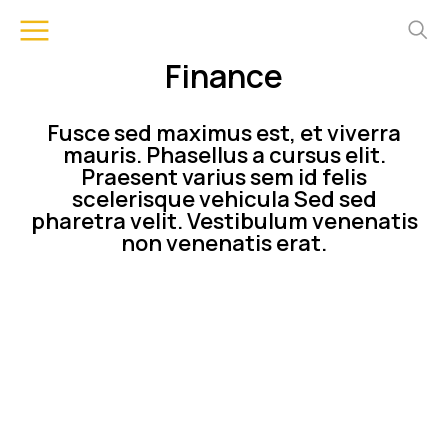
Finance
Fusce sed maximus est, et viverra
mauris. Phasellus a cursus elit.
Praesent varius sem id felis
scelerisque vehicula Sed sed
pharetra velit. Vestibulum venenatis
non venenatis erat.